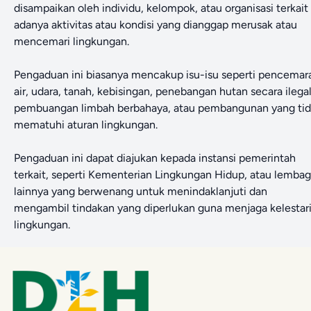
disampaikan oleh individu, kelompok, atau organisasi terkait
adanya aktivitas atau kondisi yang dianggap merusak atau
mencemari lingkungan.
Pengaduan ini biasanya mencakup isu-isu seperti pencemar
air, udara, tanah, kebisingan, penebangan hutan secara ilegal
pembuangan limbah berbahaya, atau pembangunan yang ti
mematuhi aturan lingkungan.
Pengaduan ini dapat diajukan kepada instansi pemerintah
terkait, seperti Kementerian Lingkungan Hidup, atau lemba
lainnya yang berwenang untuk menindaklanjuti dan
mengambil tindakan yang diperlukan guna menjaga kelestar
lingkungan.