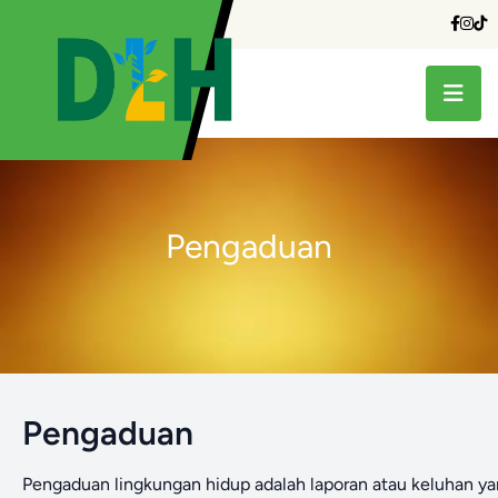
Pengaduan
Pengaduan
Pengaduan lingkungan hidup adalah laporan atau keluhan y