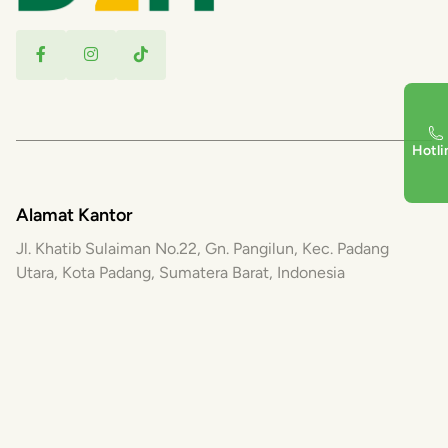
Hotli
Alamat Kantor
Jl. Khatib Sulaiman No.22, Gn. Pangilun, Kec. Padang
Utara, Kota Padang, Sumatera Barat, Indonesia